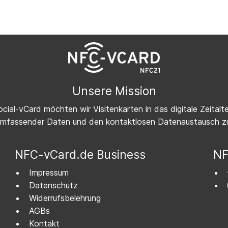
Unsere Mission
ial-vCard möchten wir Visitenkarten in das digitale Zeitalte
umfassender Daten und den kontaktlosen Datenaustausch zu
NFC-vCard.de Business
NF
Impressum
Datenschutz
Widerrufsbelehrung
AGBs
Kontakt