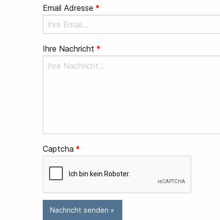
Email Adresse
Ihre Nachricht
Captcha
Nachricht senden »