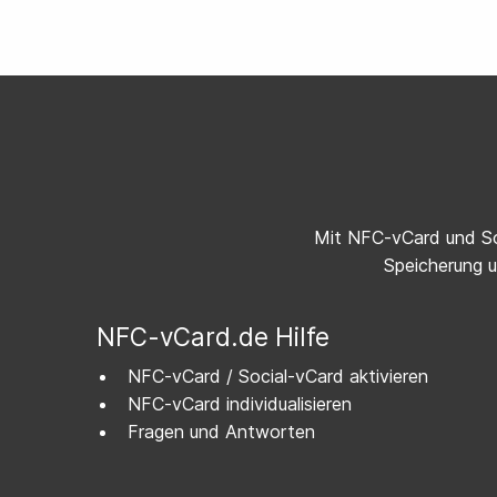
Mit NFC-vCard und Soc
Speicherung 
NFC-vCard.de Hilfe
NFC-vCard / Social-vCard aktivieren
NFC-vCard individualisieren
Fragen und Antworten