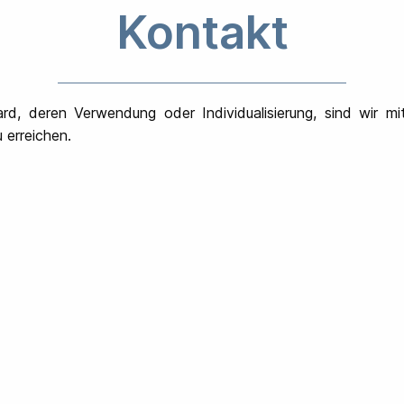
Kontakt
d, deren Verwendung oder Individualisierung, sind wir mi
u erreichen.