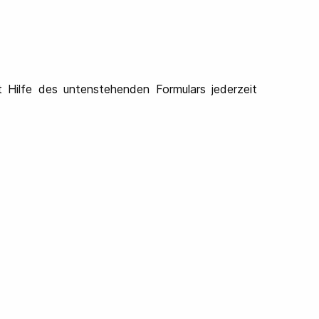
t Hilfe des untenstehenden Formulars jederzeit