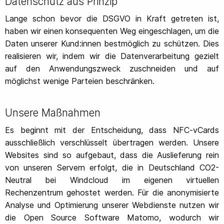
Datenschutz aus Prinzip
Lange schon bevor die DSGVO in Kraft getreten ist,
haben wir einen konsequenten Weg eingeschlagen, um die
Daten unserer Kund:innen bestmöglich zu schützen. Dies
realisieren wir, indem wir die Datenverarbeitung gezielt
auf den Anwendungszweck zuschneiden und auf
möglichst wenige Parteien beschränken.
Unsere Maßnahmen
Es beginnt mit der Entscheidung, dass NFC-vCards
ausschließlich verschlüsselt übertragen werden. Unsere
Websites sind so aufgebaut, dass die Auslieferung rein
von unseren Servern erfolgt, die in Deutschland CO2-
Neutral bei Windcloud im eigenen virtuellen
Rechenzentrum gehostet werden. Für die anonymisierte
Analyse und Optimierung unserer Webdienste nutzen wir
die Open Source Software Matomo, wodurch wir