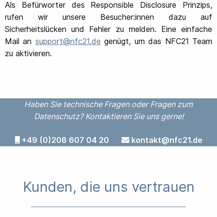
Als Befürworter des Responsible Disclosure Prinzips,
rufen wir unsere Besucher:innen dazu auf
Sicherheitslücken und Fehler zu melden. Eine einfache
Mail an
support@nfc21.de
genügt, um das NFC21 Team
zu aktivieren.
Haben Sie technische Fragen oder Fragen zum
Datenschutz? Kontaktieren Sie uns gerne!
+49 (0)208 607 04 20
kontakt@nfc21.de
Kunden, die uns vertrauen