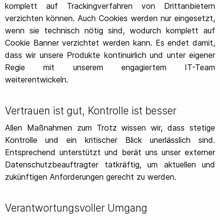
komplett auf Trackingverfahren von Drittanbietern
verzichten können. Auch Cookies werden nur eingesetzt,
wenn sie technisch nötig sind, wodurch komplett auf
Cookie Banner verzichtet werden kann. Es endet damit,
dass wir unsere Produkte kontinuirlich und unter eigener
Regie mit unserem engagiertem IT-Team
weiterentwickeln.
Vertrauen ist gut, Kontrolle ist besser
Allen Maßnahmen zum Trotz wissen wir, dass stetige
Kontrolle und ein kritischer Blick unerlässlich sind.
Entsprechend unterstützt und berät uns unser externer
Datenschutzbeauftragter tatkräftig, um aktuellen und
zukünftigen Anforderungen gerecht zu werden.
Verantwortungsvoller Umgang