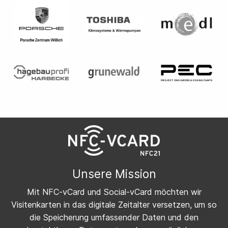
Unsere Mission
Mit NFC-vCard und Social-vCard möchten wir
Visitenkarten in das digitale Zeitalter versetzen, um so
die Speicherung umfassender Daten und den